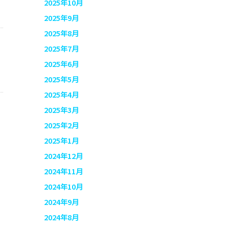
2025年10月
2025年9月
2025年8月
2025年7月
2025年6月
2025年5月
2025年4月
2025年3月
2025年2月
2025年1月
2024年12月
2024年11月
2024年10月
2024年9月
2024年8月