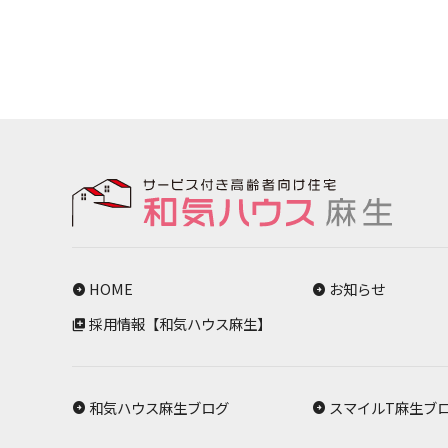
HOME
お知らせ
採用情報【和気ハウス麻生】
和気ハウス麻生ブログ
スマイルT麻生ブ