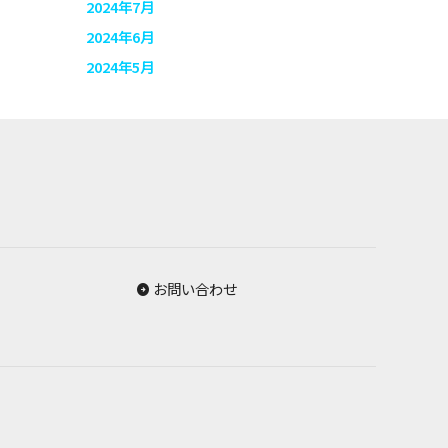
2024年7月
2024年6月
2024年5月
お問い合わせ