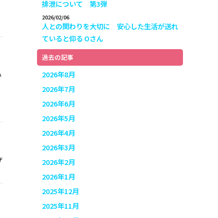
排泄について 第3弾
2026/02/06
人との関わりを大切に 安心した生活が送れ
ていると仰る Oさん
過去の記事
2026年8月
い
2026年7月
2026年6月
2026年5月
2026年4月
2026年3月
ザ
2026年2月
2026年1月
2025年12月
2025年11月