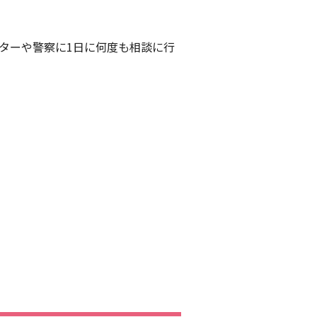
ターや警察に1日に何度も相談に行