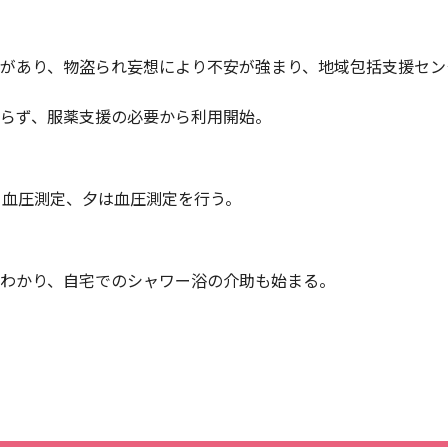
があり、物盗られ妄想により不安が強まり、地域包括支援セン
らず、服薬支援の必要から利用開始。
と血圧測定、夕は血圧測定を行う。
わかり、自宅でのシャワー浴の介助も始まる。