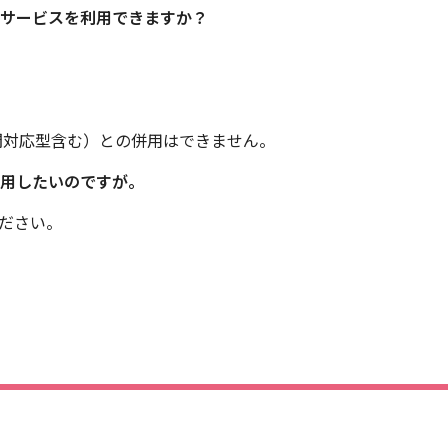
のサービスを利用できますか？
間対応型含む）との併用はできません。
利用したいのですが。
ださい。