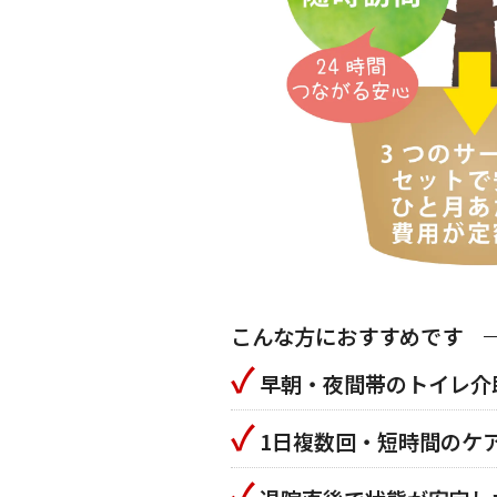
こんな方におすすめです
✓
早朝・夜間帯のトイレ介
✓
1日複数回・短時間のケ
✓