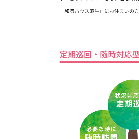
「和気ハウス麻生」にお住まいの方
定期巡回・随時対応