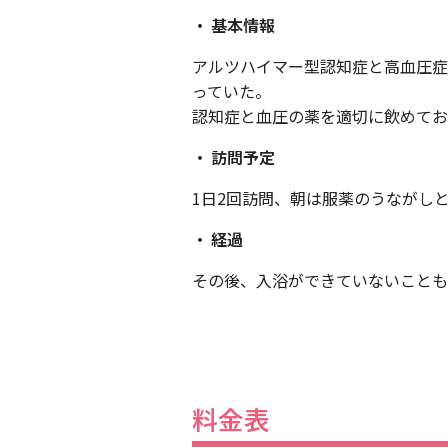
基本情報
アルツハイマー型認知症と高血圧症
っていた。
認知症と血圧の薬を適切に飲めてお
訪問予定
1日2回訪問、朝は服薬のうながし
経過
その後、入浴ができていないことも
料金表