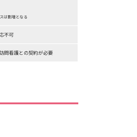
スは割増となる
応不可
訪問看護との契約が必要