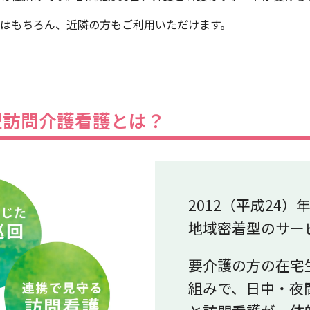
はもちろん、近隣の方もご利用いただけます。
型訪問介護看護とは？
2012（平成24
地域密着型のサー
要介護の方の在宅
組みで、日中・夜