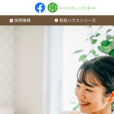
採用情報
和気ハウスシリーズ