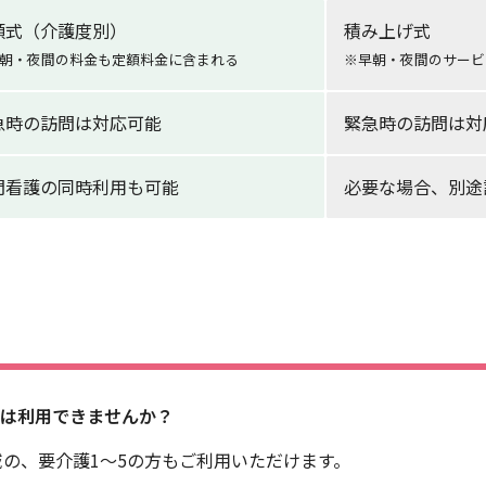
額式（介護度別）
積み上げ式
朝・夜間の料金も定額料金に含まれる
※早朝・夜間のサービ
急時の訪問は対応可能
緊急時の訪問は対
問看護の同時利用も可能
必要な場合、別途
外は利用できませんか？
の、要介護1～5の方もご利用いただけます。