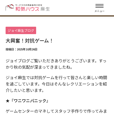
メニュー
ジョイ麻生ブログ
大興奮！対抗ゲーム！
投稿日：2025年10月26日
ジョイブログご覧いただきありがとうございます。すっ
かり秋の気配が深まってきましたね。
ジョイ麻生では対抗ゲームを行って皆さんと楽しい時間
を過ごしています。今日はそんなレクリエーションを紹
介したいと思います。
★『ワニワニパニック』
ゲームセンターのマネしてスタッフ手作りで作ってみま