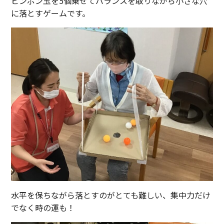
ピンポン玉を5個乗せてバランスを取りながら小さな穴
に落とすゲームです。
水平を保ちながら落とすのがとても難しい、集中力だけ
でなく時の運も！