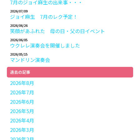
7月のジョイ麻生の出来事・・・
2026/07/09
ジョイ麻生 7月のレク予定！
2026/06/26
笑顔があふれた 母の日・父の日イベント
2026/06/05
ウクレレ演奏会を開催しました
2026/05/15
マンドリン演奏会
過去の記事
2026年8月
2026年7月
2026年6月
2026年5月
2026年4月
2026年3月
2026年2月