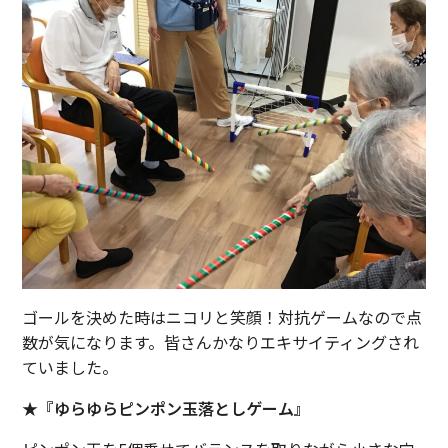
ゴールを決めた時はニコリと笑顔！対抗ゲームなので点
数が気になります。皆さんかなりエキサイティングされ
ていました。
★『ゆらゆらピンポン玉落としゲーム』