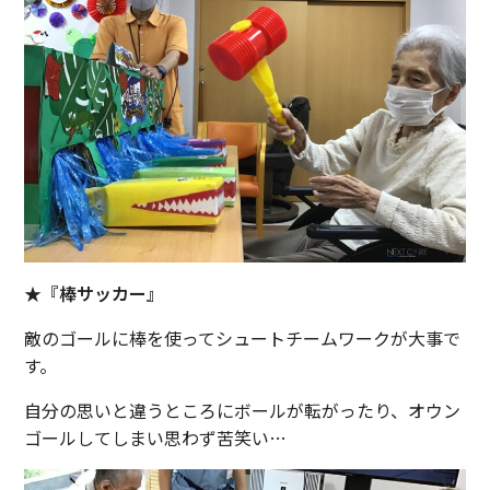
★『棒サッカー』
敵のゴールに棒を使ってシュートチームワークが大事で
す。
自分の思いと違うところにボールが転がったり、オウン
ゴールしてしまい思わず苦笑い…