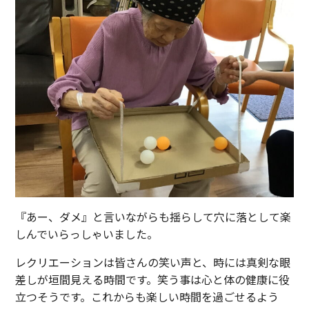
『あー、ダメ』と言いながらも揺らして穴に落として楽
しんでいらっしゃいました。
レクリエーションは皆さんの笑い声と、時には真剣な眼
差しが垣間見える時間です。笑う事は心と体の健康に役
立つそうです。これからも楽しい時間を過ごせるよう