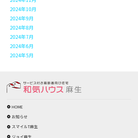
2024年10月
2024年9月
2024年8月
2024年7月
2024年6月
2024年5月
HOME
お知らせ
スマイルT麻生
ジョイ麻生