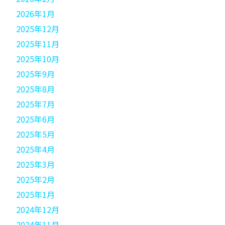
2026年1月
2025年12月
2025年11月
2025年10月
2025年9月
2025年8月
2025年7月
2025年6月
2025年5月
2025年4月
2025年3月
2025年2月
2025年1月
2024年12月
2024年11月