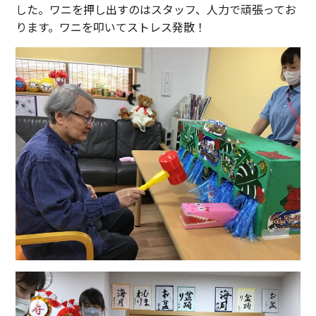
した。ワニを押し出すのはスタッフ、人力で頑張ってお
ります。ワニを叩いてストレス発散！