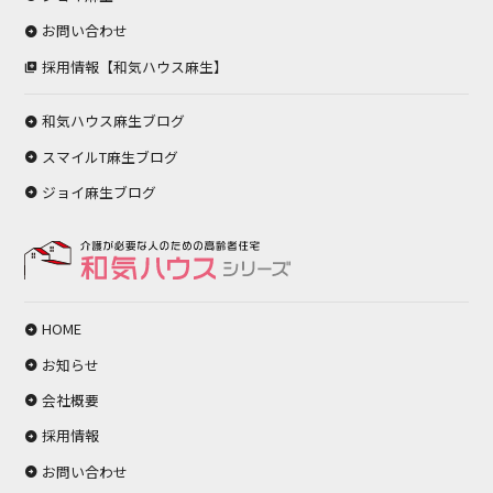
お問い合わせ
採用情報【和気ハウス麻生】
和気ハウス麻生ブログ
スマイルT麻生ブログ
ジョイ麻生ブログ
HOME
お知らせ
会社概要
採用情報
お問い合わせ