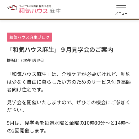
メニュー
和気ハウス麻生ブログ
「和気ハウス麻生」９月見学会のご案内
投稿日：2025年8月24日
「和気ハウス麻生」は、介護ケアが必要だけれど、制約
は少なく自由に暮らしたい方のためのサービス付き高齢
者向け住宅です。
見学会を開催いたしますので、ぜひこの機会にご参加く
ださい。
9月は、見学会を毎週水曜と金曜の10時30分～と14時～
の2回開催します。