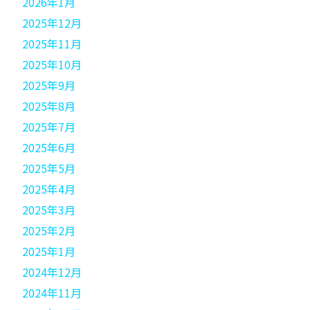
2026年1月
2025年12月
2025年11月
2025年10月
2025年9月
2025年8月
2025年7月
2025年6月
2025年5月
2025年4月
2025年3月
2025年2月
2025年1月
2024年12月
2024年11月