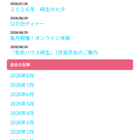
2026/07/26
２０２６年 麻生の七夕
2026/06/29
父の日ディナー
2026/06/29
毎月開催！オンライン体操
2026/06/24
「和気ハウス麻生」7月見学会のご案内
過去の記事
2026年8月
2026年7月
2026年6月
2026年5月
2026年4月
2026年3月
2026年2月