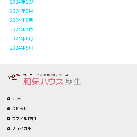
2024年10月
2024年9月
2024年8月
2024年7月
2024年6月
2024年5月
HOME
お知らせ
スマイルT麻生
ジョイ麻生