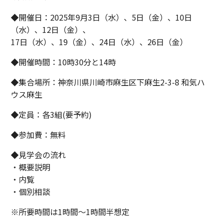
◆開催日：2025年9月3日（水）、5日（金）、10日
（水）、12日（金）、
17日（水）、19（金）、24日（水）、26日（金）
◆開催時間：10時30分と14時
◆集合場所：神奈川県川崎市麻生区下麻生2-3-8 和気ハ
ウス麻生
◆定員：各3組(要予約)
◆参加費：無料
◆見学会の流れ
・概要説明
・内覧
・個別相談
※所要時間は1時間～1時間半想定