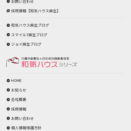
お問い合わせ
採用情報【和気ハウス麻生】
和気ハウス麻生ブログ
スマイルT麻生ブログ
ジョイ麻生ブログ
HOME
お知らせ
会社概要
採用情報
お問い合わせ
個人情報保護方針