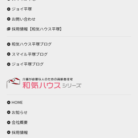
ジョイ平塚
お問い合わせ
採用情報【和気ハウス平塚】
和気ハウス平塚ブログ
スマイル平塚ブログ
ジョイ平塚ブログ
HOME
お知らせ
会社概要
採用情報