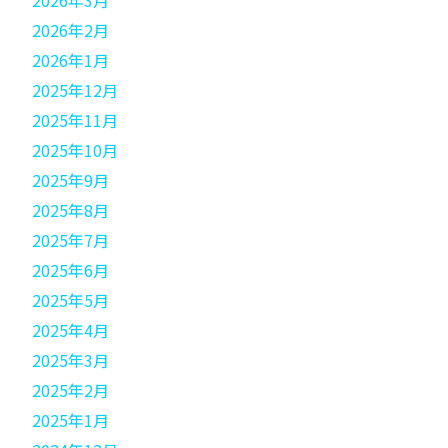
2026年3月
2026年2月
2026年1月
2025年12月
2025年11月
2025年10月
2025年9月
2025年8月
2025年7月
2025年6月
2025年5月
2025年4月
2025年3月
2025年2月
2025年1月