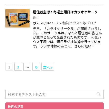
居住者主導！毎週土曜日はカラオケサーク
ル！
2026/04/21
-
和気ハウス平塚ブログ
先日、「カラオケサークル」が開催されまし
た。 このサークルは、なんと居住者の皆さん
が主体となって企画されたものです。 和気ハ
ウス平塚では、毎日ラジオ体操を行っていま
す。 ラジオ体操のあとに、さらに軽い …
1
2
…
9
次へ »
最近の記事