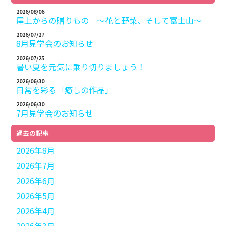
2026/08/06
屋上からの贈りもの ～花と野菜、そして富士山～
2026/07/27
8月見学会のお知らせ
2026/07/25
暑い夏を元気に乗り切りましょう！
2026/06/30
日常を彩る「癒しの作品」
2026/06/30
7月見学会のお知らせ
過去の記事
2026年8月
2026年7月
2026年6月
2026年5月
2026年4月