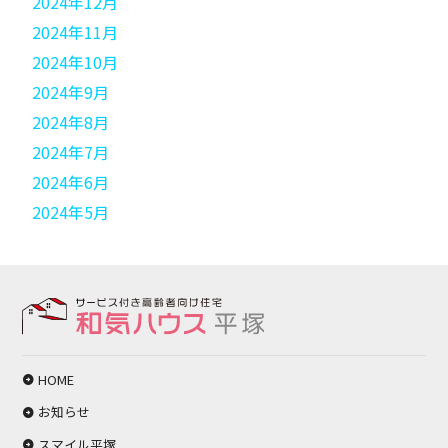
2024年12月
2024年11月
2024年10月
2024年9月
2024年8月
2024年7月
2024年6月
2024年5月
HOME
お知らせ
スマイル平塚