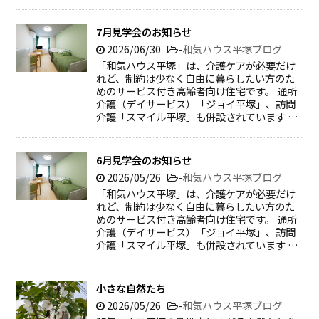
7月見学会のお知らせ
2026/06/30
-
和気ハウス平塚ブログ
「和気ハウス平塚」は、介護ケアが必要だけ
れど、制約は少なく自由に暮らしたい方のた
めのサービス付き高齢者向け住宅です。 通所
介護（デイサービス）「ジョイ平塚」、訪問
介護「スマイル平塚」も併設されています …
6月見学会のお知らせ
2026/05/26
-
和気ハウス平塚ブログ
「和気ハウス平塚」は、介護ケアが必要だけ
れど、制約は少なく自由に暮らしたい方のた
めのサービス付き高齢者向け住宅です。 通所
介護（デイサービス）「ジョイ平塚」、訪問
介護「スマイル平塚」も併設されています …
小さな自然たち
2026/05/26
-
和気ハウス平塚ブログ