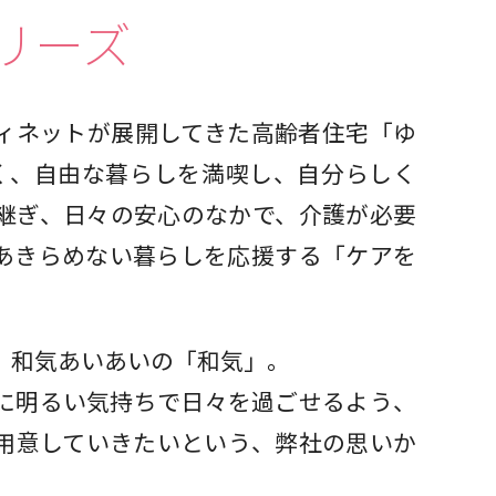
リーズ
ィネットが展開してきた高齢者住宅「ゆ
く、自由な暮らしを満喫し、自分らしく
継ぎ、日々の安心のなかで、介護が必要
あきらめない暮らしを応援する「ケアを
、和気あいあいの「和気」。
に明るい気持ちで日々を過ごせるよう、
用意していきたいという、弊社の思いか