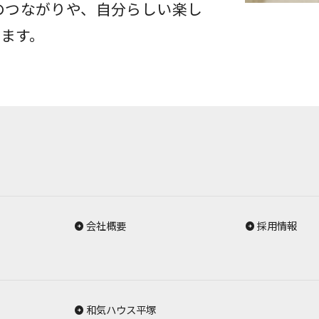
のつながりや、自分らしい楽し
ます。
会社概要
採用情報
和気ハウス平塚