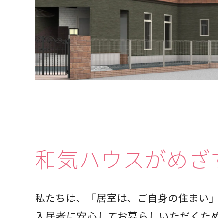
和気ハウスがめざ
私たちは、「居室は、ご自身の住まい
入居者に安心してお暮らしいただくた