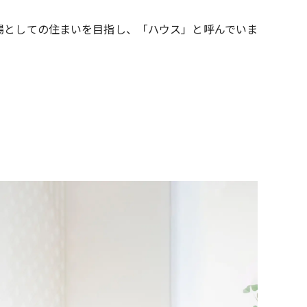
場としての住まいを目指し、「ハウス」と呼んでいま