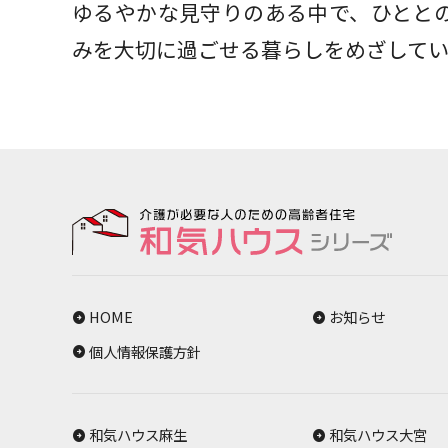
ゆるやかな見守りのある中で、ひとと
みを大切に過ごせる暮らしをめざしてい
HOME
お知らせ
個人情報保護方針
和気ハウス麻生
和気ハウス大宮