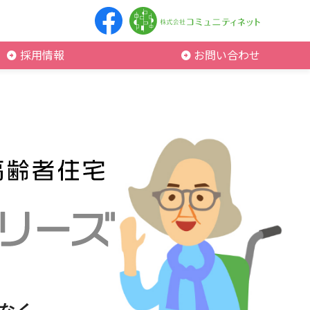
採用情報
お問い合わせ
なく