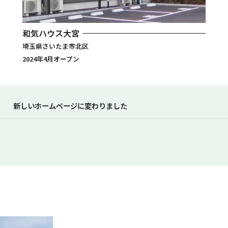
和気ハウス大宮
埼玉県さいたま市北区
2024年4月オープン
新しいホームページに変わりました