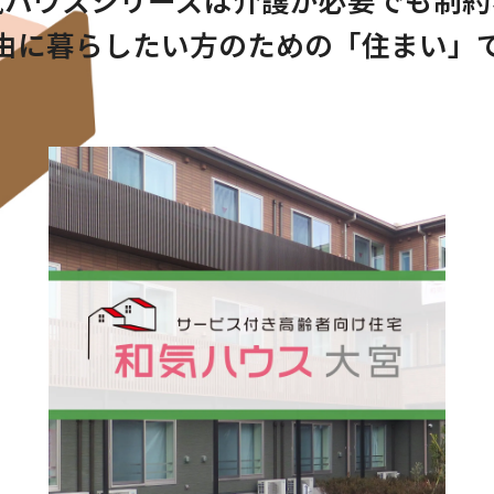
由に暮らしたい方のための「住まい」