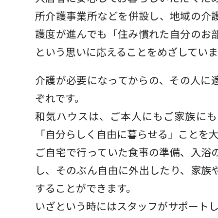
所介護事業所などを併設し、地域の介
護度が進んでも「住み慣れた自分のお
という思いに応えることをめざしていま
介護が必要になってからの、その人に
ぞれです。
和気ハウスは、ご本人にもご家族にも
「自分らしく自由に暮らせる」ことを
ご自宅で行っていた食事の準備、入浴
し、そのぶん自由に外出したり、家族
することができます。
いざという時にはスタッフがサポート