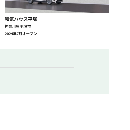
和気ハウス平塚
神奈川県平塚市
2024年7月オープン