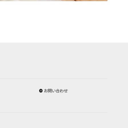
お問い合わせ