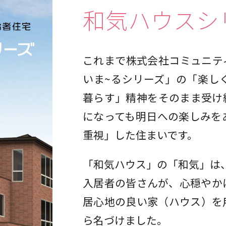
和気ハウスシ
これまで株式会社コミュニテ
いま~るシリーズ」の「楽し
暮らす」精神をそのまま受け
になっても明日への楽しみを
重視」した住まいです。
「和気ハウス」の「和気」は
入居者の皆さんが、心穏やか
居心地の良い家（ハウス）を
ら名づけました。