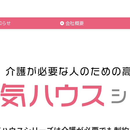
知らせ
会社概要
気ハウスシリーズは介護が必要でも制約