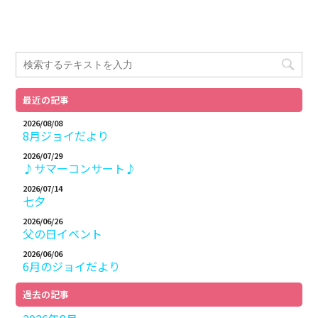
最近の記事
2026/08/08
8月ジョイだより
2026/07/29
♪サマーコンサート♪
2026/07/14
七夕
2026/06/26
父の日イベント
2026/06/06
6月のジョイだより
過去の記事