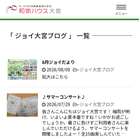
メニュー
「 ジョイ大宮ブログ 」 一覧
8月ジョイだより
2026/08/08
-
ジョイ大宮ブログ
拡大はこちら
♪サマーコンサート♪
2026/07/29
-
ジョイ大宮ブログ
皆さんこんにちはジョイ大宮です！ 梅雨が明
け、いよいよ夏本番ですね！いかがお過ごし
でしょうか。暑さに負けずご利用者さんに楽
しんでいただけるよう、サマーコンサートを
開催しましたよー！全10曲楽しんでいた …