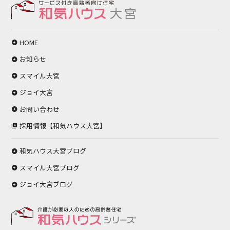
HOME
お知らせ
スマイル大宮
ジョイ大宮
お問い合わせ
採用情報【和気ハウス大宮】
和気ハウス大宮ブログ
スマイル大宮ブログ
ジョイ大宮ブログ