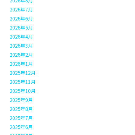
2026年8月
2026年7月
2026年6月
2026年5月
2026年4月
2026年3月
2026年2月
2026年1月
2025年12月
2025年11月
2025年10月
2025年9月
2025年8月
2025年7月
2025年6月