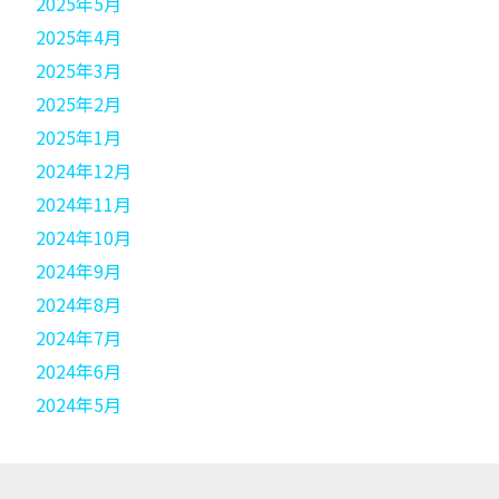
2025年5月
2025年4月
2025年3月
2025年2月
2025年1月
2024年12月
2024年11月
2024年10月
2024年9月
2024年8月
2024年7月
2024年6月
2024年5月