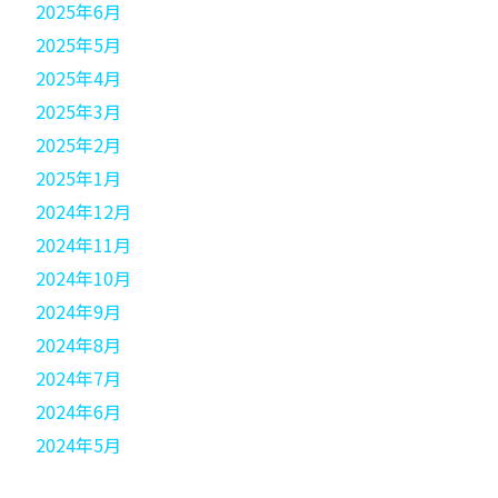
2025年6月
2025年5月
2025年4月
2025年3月
2025年2月
2025年1月
2024年12月
2024年11月
2024年10月
2024年9月
2024年8月
2024年7月
2024年6月
2024年5月