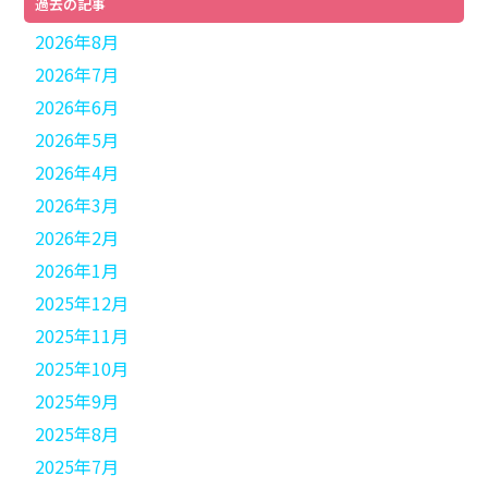
過去の記事
2026年8月
2026年7月
2026年6月
2026年5月
2026年4月
2026年3月
2026年2月
2026年1月
2025年12月
2025年11月
2025年10月
2025年9月
2025年8月
2025年7月