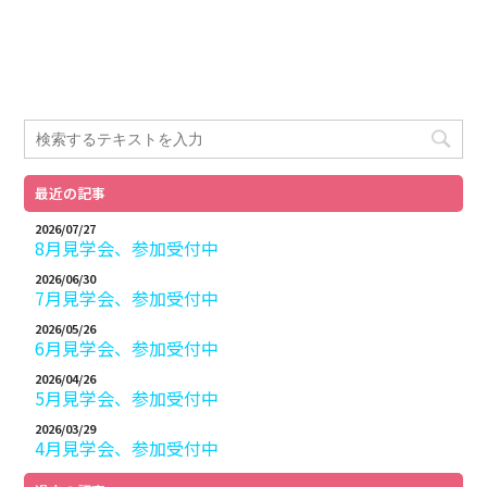
最近の記事
2026/07/27
8月見学会、参加受付中
2026/06/30
7月見学会、参加受付中
2026/05/26
6月見学会、参加受付中
2026/04/26
5月見学会、参加受付中
2026/03/29
4月見学会、参加受付中