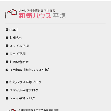
HOME
お知らせ
スマイル平塚
ジョイ平塚
お問い合わせ
採用情報【和気ハウス平塚】
和気ハウス平塚ブログ
スマイル平塚ブログ
ジョイ平塚ブログ